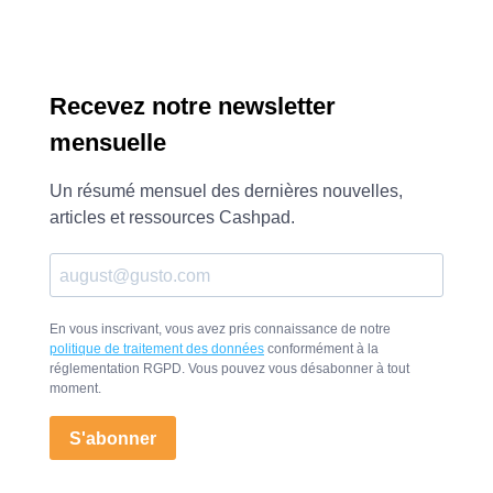
Recevez notre newsletter
mensuelle
Un résumé mensuel des dernières nouvelles,
articles et ressources Cashpad.
En vous inscrivant, vous avez pris connaissance de notre
politique de traitement des données
conformément à la
réglementation RGPD. Vous pouvez vous désabonner à tout
moment.
S'abonner